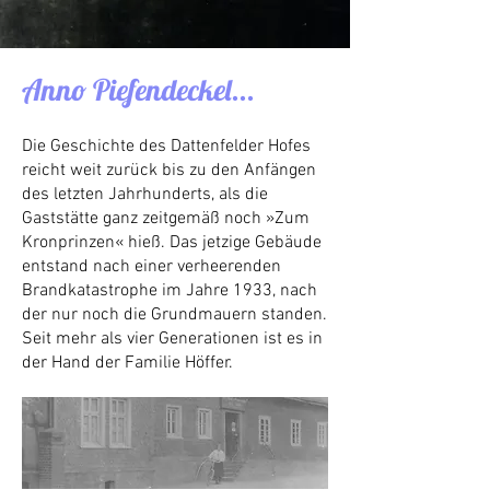
Anno Piefendeckel...
Die Geschichte des Dattenfelder Hofes
reicht weit zurück bis zu den Anfängen
des letzten Jahrhunderts, als die
Gaststätte ganz zeitgemäß noch »Zum
Kronprinzen« hieß. Das jetzige Gebäude
entstand nach einer verheerenden
Brandkatastrophe im Jahre 1933, nach
der nur noch die Grundmauern standen.
Seit mehr als vier Generationen ist es in
der Hand der Familie Höffer.