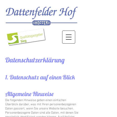
Datenschutzerklärung
1. Datenschutz auf einen Blick
Allgemeine Hinweise
Die folgenden Hinweise geben einen einfachen
Überblick darüber, was mit Ihren personenbezogenen
Daten passiert, wenn Sie unsere Website besuchen.
Personenbezogene Daten sind alle Daten, mit denen Sie