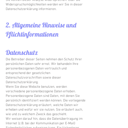
Sie können dieser Analyse widersprechen. Über die
Widerspruchsmöglichkeiten werden wir Sie in dieser
Datenschutzerklärung informieren.
2. Allgemeine Hinweise und
Pflichtinformationen
Datenschutz
Die Betreiber dieser Seiten nehmen den Schutz Ihrer
persönlichen Daten sehr ernst. Wir behandeln Ihre
personenbezogenen Daten vertraulich und
entsprechend der gesetzlichen
Datenschutzvorschriften sowie dieser
Datenschutzerklärung.
Wenn Sie diese Website benutzen, werden
verschiedene personenbezogene Daten erhoben.
Personenbezogene Daten sind Daten, mit denen Sie
persönlich identifiziert werden können. Die vorliegende
Datenschutzerklärung erläutert, welche Daten wir
erheben und wofür wir sie nutzen. Sie erläutert auch,
wie und zu welchem Zweck das geschieht.
Wir weisen darauf hin, dass die Datenübertragung im
Internet (z.B. bei der Kommunikation per E-Mail)